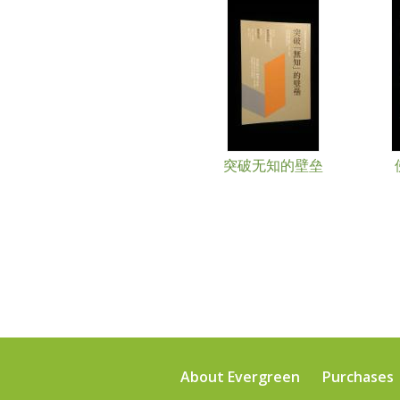
突破无知的壁垒
About Evergreen
Purchases