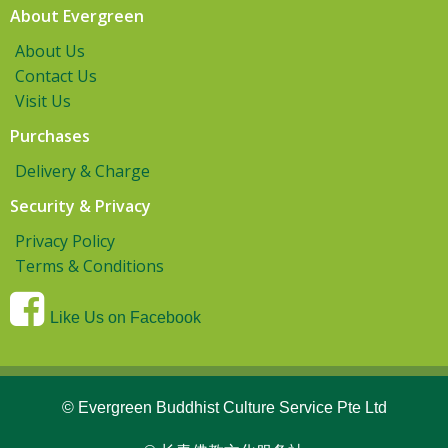
About Evergreen
About Us
Contact Us
Visit Us
Purchases
Delivery & Charge
Security & Privacy
Privacy Policy
Terms & Conditions
Like Us on Facebook
© Evergreen Buddhist Culture Service Pte Ltd