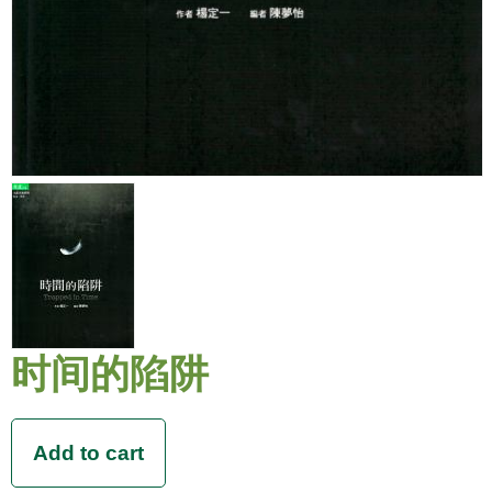
时间的陷阱