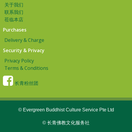
关于我们
联系我们
莅临本店
Purchases
Delivery & Charge
Security & Privacy
Privacy Policy
Terms & Conditions
长青粉丝团
© Evergreen Buddhist Culture Service Pte Ltd
© 长青佛教文化服务社