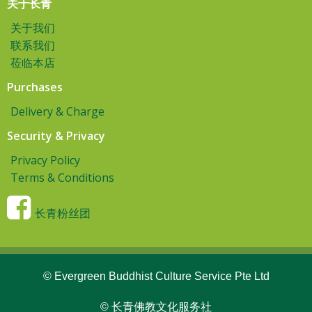
关于长青
关于我们
联系我们
莅临本店
Purchases
Delivery & Charge
Security & Privacy
Privacy Policy
Terms & Conditions
长青粉丝团
© Evergreen Buddhist Culture Service Pte Ltd
© 长青佛教文化服务社