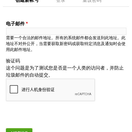
主标签
创建新帐号
（活动标签）
登录
重设密码
电子邮件
*
需要一个合法的邮件地址。所有的系统邮件都会发送到此地址。此
地址不对外公开，当需要获取新密码或获取特定消息及通知时会使
用此邮件地址。
验证码
这个问题是为了测试您是否是一个人类的访问者，并防止
垃圾邮件的自动提交。