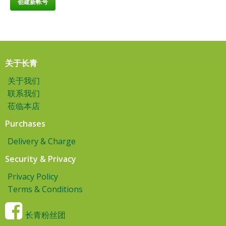
关于长青
关于我们
联系我们
莅临本店
Purchases
Delivery & Charge
Security & Privacy
Privacy Policy
Terms & Conditions
长青粉丝团