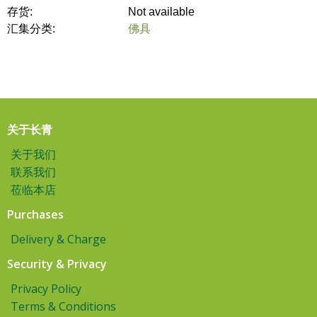
存货:
Not available
汇集分类:
佛具
关于长青
关于我们
联系我们
莅临本店
Purchases
Delivery & Charge
Security & Privacy
Privacy Policy
Terms & Conditions