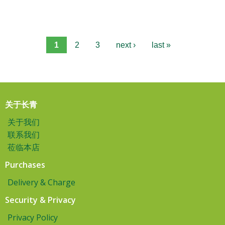
1
2
3
next ›
last »
关于长青
关于我们
联系我们
莅临本店
Purchases
Delivery & Charge
Security & Privacy
Privacy Policy