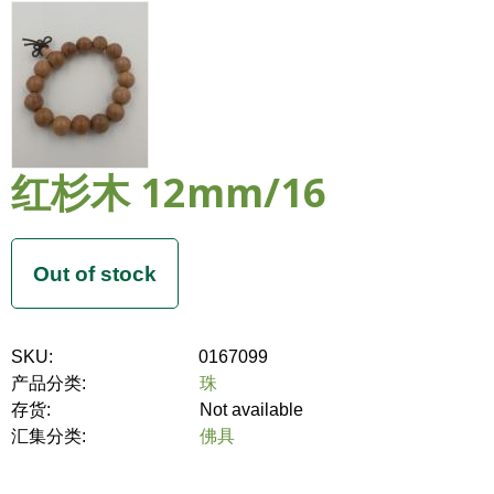
红杉木 12mm/16
SKU:
0167099
产品分类:
珠
存货:
Not available
汇集分类:
佛具