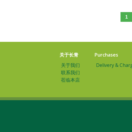
1
关于长青
Purchases
关于我们
Delivery & Char
联系我们
莅临本店