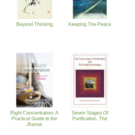
Beyond Thinking
Keeping The Peace
Right Concentration: A
Seven Stages Of
Practical Guide to the
Purification, The
Jhanas