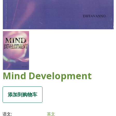
Mind Development
语文:
英文