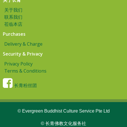
关于长青
关于我们
联系我们
莅临本店
Purchases
Delivery & Charge
Security & Privacy
Privacy Policy
Terms & Conditions
长青粉丝团
© Evergreen Buddhist Culture Service Pte Ltd
© 长青佛教文化服务社