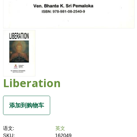
Liberation
语文:
英文
SKU:
162049