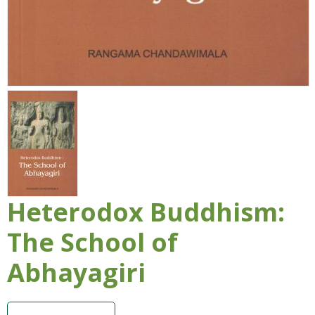
Heterodox Buddhism:
The School of
Abhayagiri