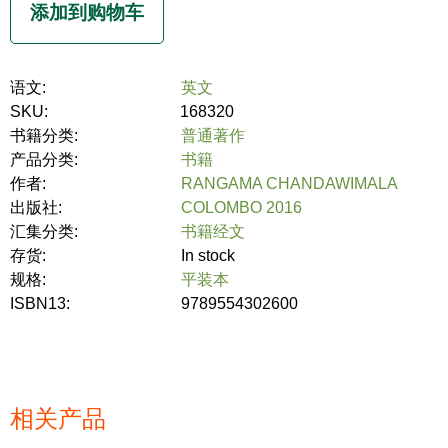
语文:
英文
SKU:
168320
书籍分类:
普通著作
产品分类:
书籍
作者:
RANGAMA CHANDAWIMALA
出版社:
COLOMBO 2016
汇集分类:
书籍经文
存货:
In stock
规格:
平装本
ISBN13:
9789554302600
相关产品