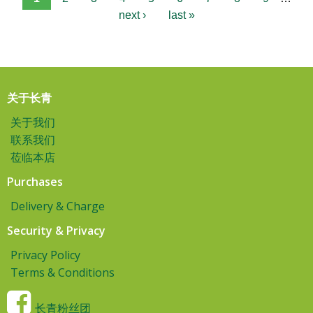
next ›
last »
关于长青
关于我们
联系我们
莅临本店
Purchases
Delivery & Charge
Security & Privacy
Privacy Policy
Terms & Conditions
长青粉丝团