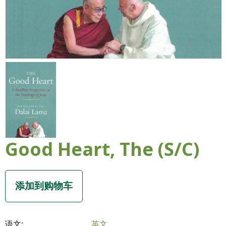
Good Heart, The (S/C)
语文:
英文