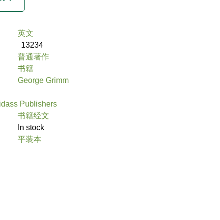
英文
13234
普通著作
书籍
George Grimm
idass Publishers
书籍经文
In stock
平装本