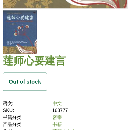
莲师心要建言
语文:
中文
SKU:
163777
书籍分类:
密宗
产品分类:
书籍