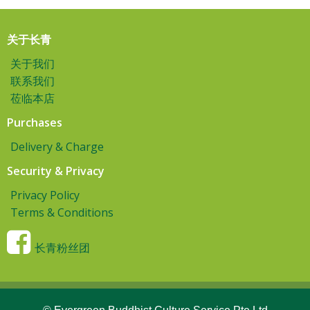
关于长青
关于我们
联系我们
莅临本店
Purchases
Delivery & Charge
Security & Privacy
Privacy Policy
Terms & Conditions
长青粉丝团