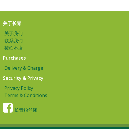
关于长青
关于我们
联系我们
莅临本店
Purchases
Delivery & Charge
Security & Privacy
Privacy Policy
Terms & Conditions
长青粉丝团