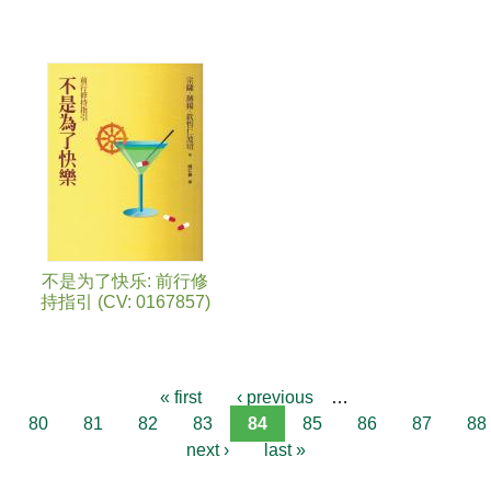
不是为了快乐: 前行修
持指引 (CV: 0167857)
« first
‹ previous
…
80
81
82
83
84
85
86
87
88
next ›
last »