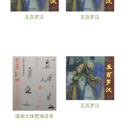
五百罗汉
五百罗汉
五百罗汉
漫画大珠慧海语录