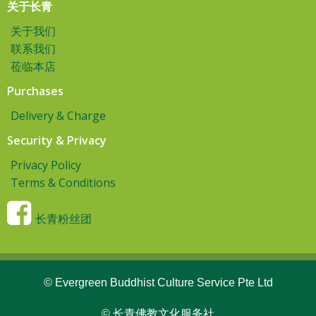
关于长青
关于我们
联系我们
莅临本店
Purchases
Delivery & Charge
Security & Privacy
Privacy Policy
Terms & Conditions
长青粉丝团
© Evergreen Buddhist Culture Service Pte Ltd
© 长青佛教文化服务社