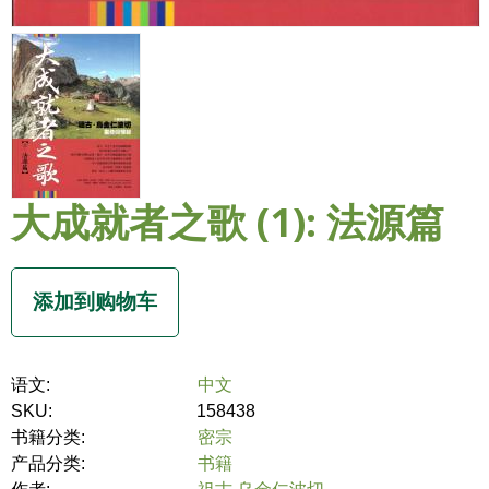
大成就者之歌 (1): 法源篇
语文:
中文
SKU:
158438
书籍分类:
密宗
产品分类:
书籍