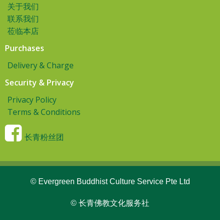
关于我们
联系我们
莅临本店
Purchases
Delivery & Charge
Security & Privacy
Privacy Policy
Terms & Conditions
长青粉丝团
© Evergreen Buddhist Culture Service Pte Ltd
© 长青佛教文化服务社