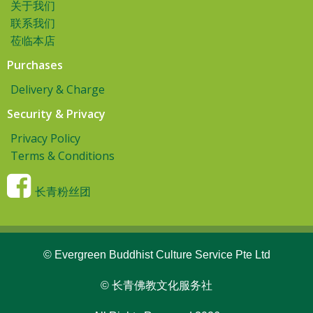
关于我们
联系我们
莅临本店
Purchases
Delivery & Charge
Security & Privacy
Privacy Policy
Terms & Conditions
长青粉丝团
© Evergreen Buddhist Culture Service Pte Ltd
© 长青佛教文化服务社