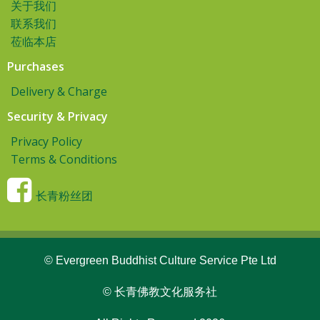
关于我们
联系我们
莅临本店
Purchases
Delivery & Charge
Security & Privacy
Privacy Policy
Terms & Conditions
长青粉丝团
© Evergreen Buddhist Culture Service Pte Ltd
© 长青佛教文化服务社