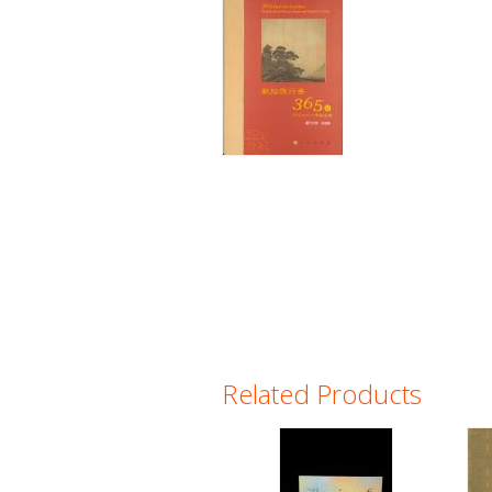
Related Products
Pages