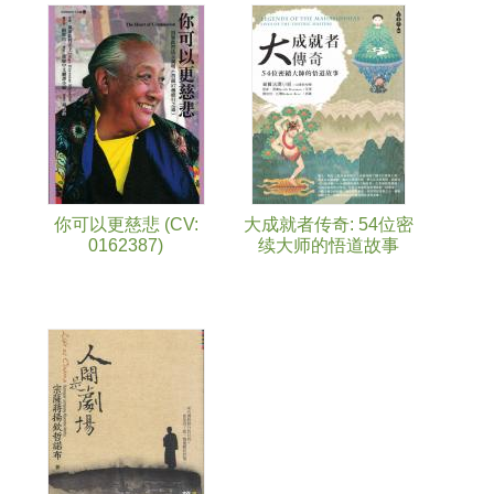
你可以更慈悲 (CV:
大成就者传奇: 54位密
0162387)
续大师的悟道故事