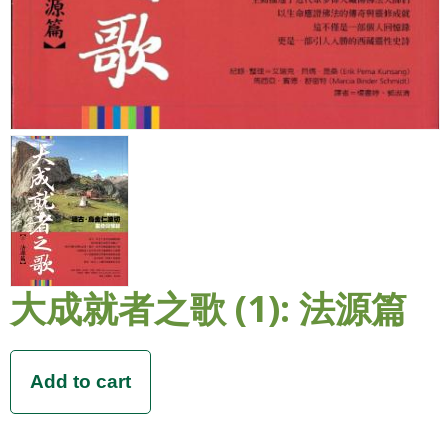
大成就者之歌 (1): 法源篇