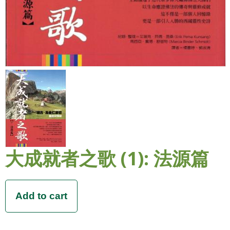
大成就者之歌 (1): 法源篇