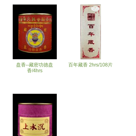
盘香--藏密功德盘
百年藏香 2hrs/108片
香/4hrs