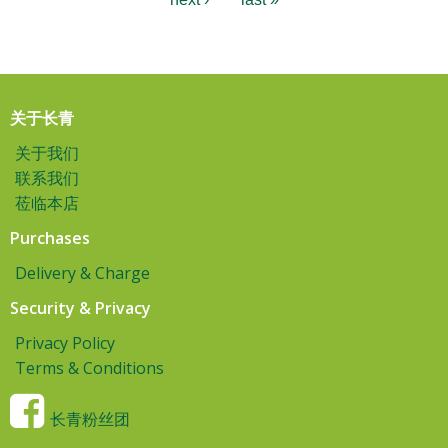
关于长青
关于我们
联系我们
莅临本店
Purchases
Delivery & Charge
Security & Privacy
Privacy Policy
Terms & Conditions
长青粉丝团