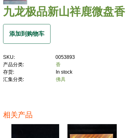
九龙极品新山祥鹿微盘香
SKU:
0053893
产品分类:
香
存货:
In stock
汇集分类:
佛具
相关产品
页面