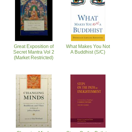
Great Exposition of
What Makes You Not
Secret Mantra Vol 2
A Buddhist (S/C)
(Market Restricted)