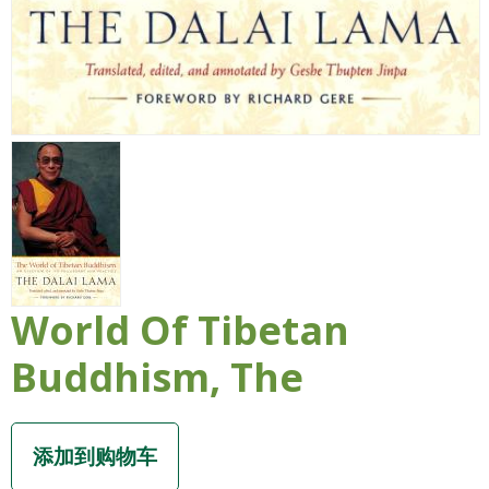
World Of Tibetan
Buddhism, The