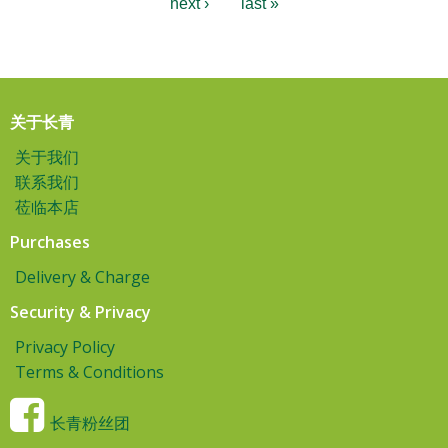
next ›
last »
关于长青
关于我们
联系我们
莅临本店
Purchases
Delivery & Charge
Security & Privacy
Privacy Policy
Terms & Conditions
长青粉丝团