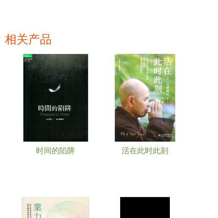
相关产品
页面
时间的陷阱
活在此时此刻