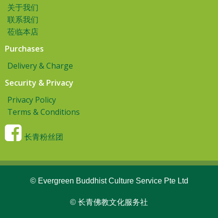
关于我们
联系我们
莅临本店
Purchases
Delivery & Charge
Security & Privacy
Privacy Policy
Terms & Conditions
长青粉丝团
© Evergreen Buddhist Culture Service Pte Ltd
© 长青佛教文化服务社