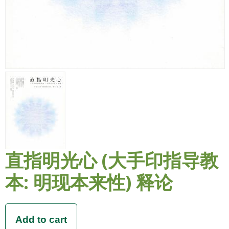
直指明光心 (大手印指导教
本: 明现本来性) 释论