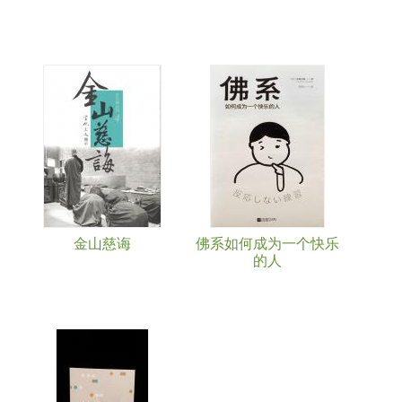
金山慈诲
佛系如何成为一个快乐
的人