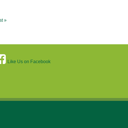
st »
Like Us on Facebook