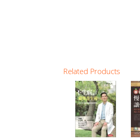
Related Products
Pages