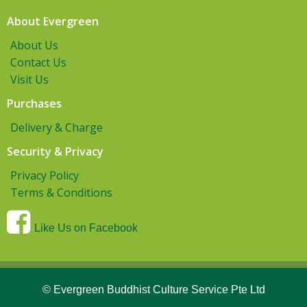
About Evergreen
About Us
Contact Us
Visit Us
Purchases
Delivery & Charge
Security & Privacy
Privacy Policy
Terms & Conditions
Like Us on Facebook
© Evergreen Buddhist Culture Service Pte Ltd