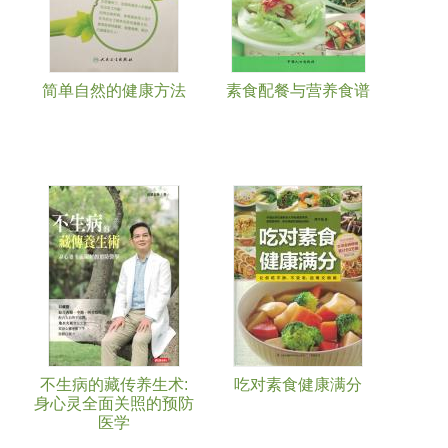
简单自然的健康方法
素食配餐与营养食谱
不生病的藏传养生术:
吃对素食健康满分
身心灵全面关照的预防
医学