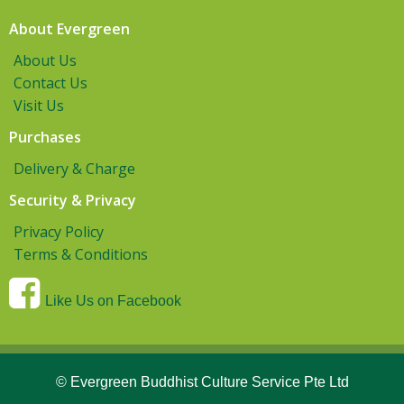
About Evergreen
About Us
Contact Us
Visit Us
Purchases
Delivery & Charge
Security & Privacy
Privacy Policy
Terms & Conditions
Like Us on Facebook
© Evergreen Buddhist Culture Service Pte Ltd