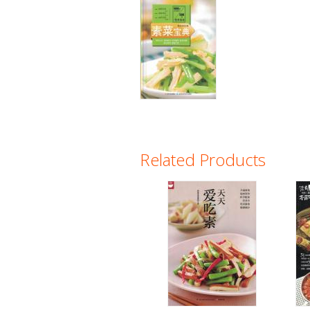
Related Products
Pages