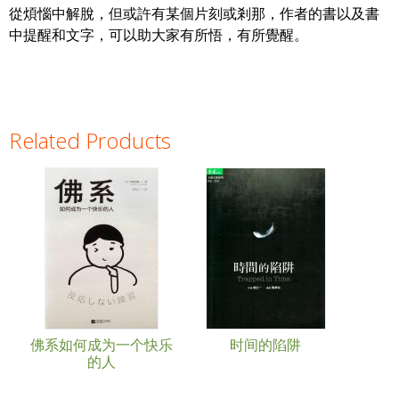
從煩惱中解脫，但或許有某個片刻或剎那，作者的書以及書
中提醒和文字，可以助大家有所悟，有所覺醒。
Related Products
Pages
佛系如何成为一个快乐
时间的陷阱
的人