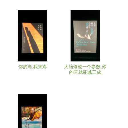
你的痛,我来疼
大脑修改一个参数,你
的苦就能减三成