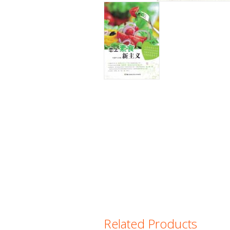
Related Products