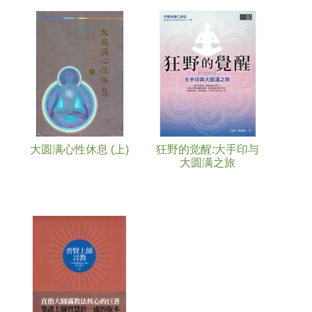
大圆满心性休息 (上)
狂野的觉醒:大手印与
大圆满之旅